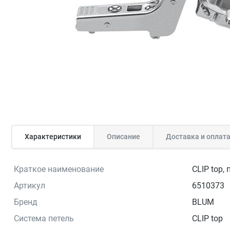
Характеристики
Описание
Доставка и оплат
Краткое наименование
CLIP top,
Артикул
6510373
Бренд
BLUM
Система петель
CLIP top