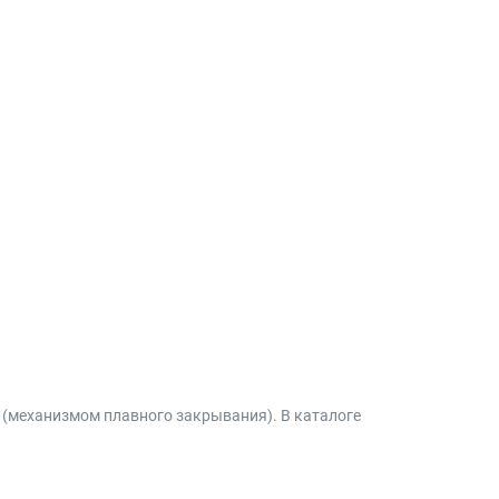
м (механизмом плавного закрывания). В каталоге