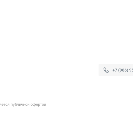
+7 (986) 9
яется публичной офертой