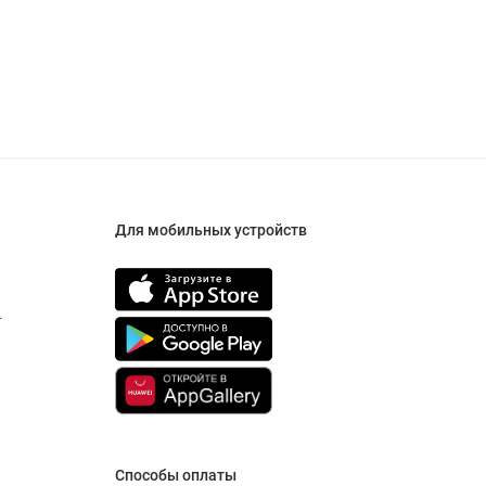
Для мобильных устройств
т
Способы оплаты