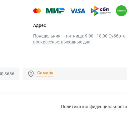
Адрес
Понедельник — пятница: 9:00 - 18:00 Суббота,
воскресенье: выходные дни
Самара
50 3686
Политика конфиденциальности