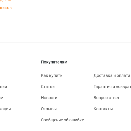
щиков
Покупателям
Как купить
Доставка и оплата
ании
Статьи
Гарантия и возвра
ям
Новости
Вопрос-ответ
мации
Отзывы
Контакты
Сообщение об ошибке