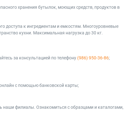
пасного хранения бутылок, моющих средств, продуктов в
го доступа к ингредиентам и емкостям. Многоуровневые
ранство кухни. Максимальная нагрузка до 30 кг.
айтесь за консультацией по телефону
(986) 950-36-86
;
онлайн с помощью банковской карты;
ть наши филиалы. Ознакомиться с образцами и каталогами,