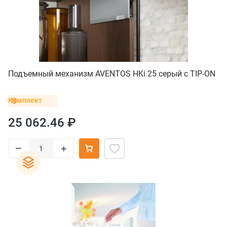
Подъемный механизм AVENTOS HKi 25 серый с TIP-ON
Комплект
25 062.46 ₽
–
+