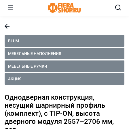
BLUM
МЕБЕЛЬНЫЕ НАПОЛНЕНИЯ
МЕБЕЛЬНЫЕ РУЧКИ
АКЦИЯ
Однодверная конструкция,
несущий шарнирный профиль
(комплект), с TIP-ON, высота
дверного модуля 2557–2706 мм,