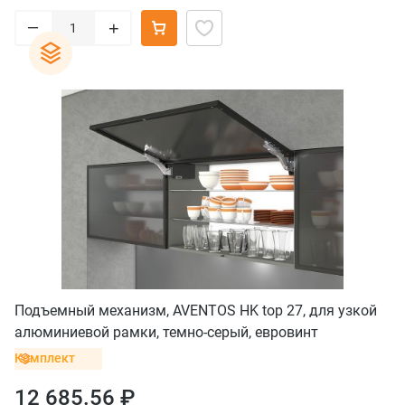
–
+
Подъемный механизм, AVENTOS HK top 27, для узкой
алюминиевой рамки, темно-серый, евровинт
Комплект
12 685.56 ₽