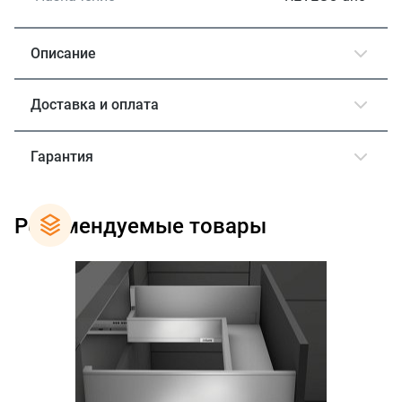
Описание
Доставка и оплата
Гарантия
Рекомендуемые товары