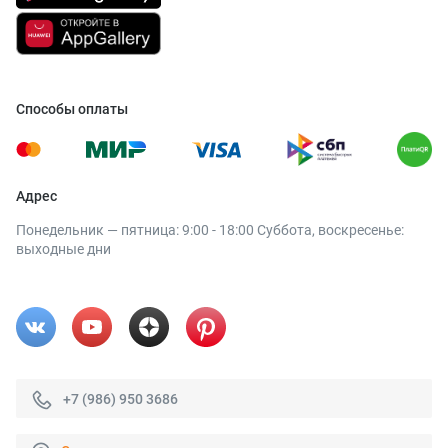
Способы оплаты
Адрес
Понедельник — пятница: 9:00 - 18:00 Суббота, воскресенье:
выходные дни
+7 (986) 950 3686