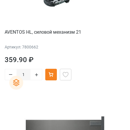
AVENTOS HL, силовой механизм 21
Артикул: 7800662
359.90 ₽
–
+