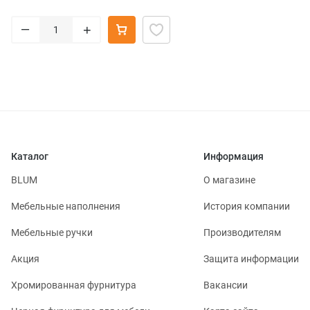
–
+
Каталог
Информация
BLUM
О магазине
Мебельные наполнения
История компании
Мебельные ручки
Производителям
Акция
Защита информации
Хромированная фурнитура
Вакансии