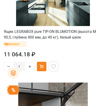
Ящик LEGRABOX pure TIP-ON BLUMOTION (высота M
90,5, глубина 400 мм, до 40 кг), белый шелк
Комплект
11 064.18 ₽
–
+