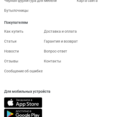
Черная фурнитура для мебели
Карта сайта
Бутылочницы
Покупателям
Как купить
Доставка и оплата
Статьи
Гарантия и возврат
Новости
Вопрос-ответ
Отзывы
Контакты
Сообщение об ошибке
Для мобильных устройств