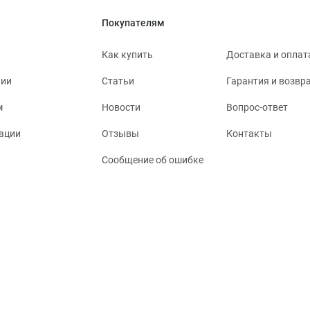
Покупателям
Как купить
Доставка и оплат
нии
Статьи
Гарантия и возвр
м
Новости
Вопрос-ответ
ации
Отзывы
Контакты
Сообщение об ошибке