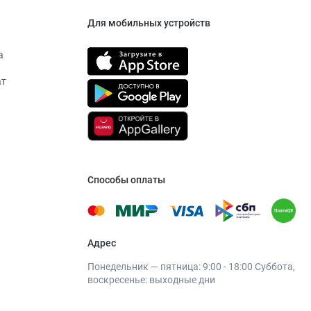
Для мобильных устройств
а
ат
Способы оплаты
Адрес
Понедельник — пятница: 9:00 - 18:00 Суббота,
воскресенье: выходные дни