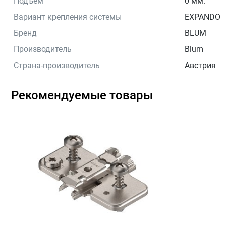
Подъем
0 мм.
Вариант крепления системы
EXPANDO
Бренд
BLUM
Производитель
Blum
Страна-производитель
Австрия
Рекомендуемые товары