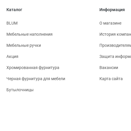
Каталог
Информация
BLUM
О магазине
Мебельные наполнения
История компа
Мебельные ручки
Производителя
Акция
Защита информ
Хромированная фурнитура
Вакансии
Черная фурнитура для мебели
Карта сайта
Бутылочницы