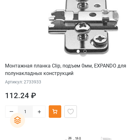
Монтажная планка Clip, подъем 0мм, EXPANDO для
полунакладных конструкций
Артикул: 2733933
112.24 ₽
–
+