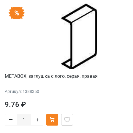
METABOX, заглушка с лого, серая, правая
Артикул: 1388350
9.76 ₽
–
+