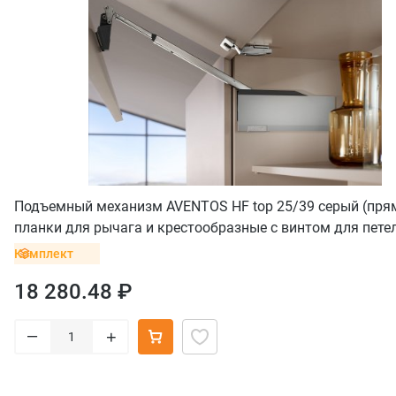
Подъемный механизм AVENTOS HF top 25/39 серый (пр
планки для рычага и крестообразные с винтом для пете
Комплект
18 280.48 ₽
–
+