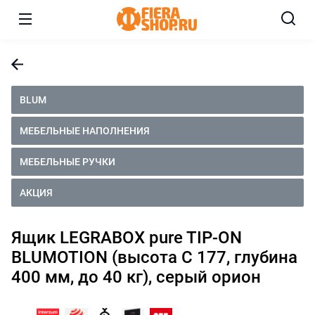
BLUM
МЕБЕЛЬНЫЕ НАПОЛНЕНИЯ
МЕБЕЛЬНЫЕ РУЧКИ
АКЦИЯ
Ящик LEGRABOX pure TIP-ON
BLUMOTION (высота C 177, глубина
400 мм, до 40 кг), серый орион