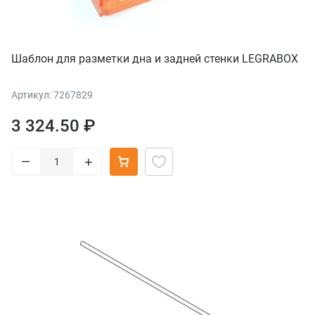
Шаблон для разметки дна и задней стенки LEGRABOX
Артикул: 7267829
3 324.50 ₽
–
+