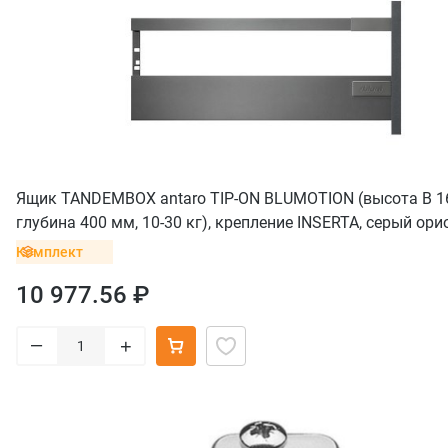
Ящик TANDEMBOX antaro TIP-ON BLUMOTION (высота B 1
глубина 400 мм, 10-30 кг), крепление INSERTA, серый ори
Комплект
10 977.56 ₽
–
+