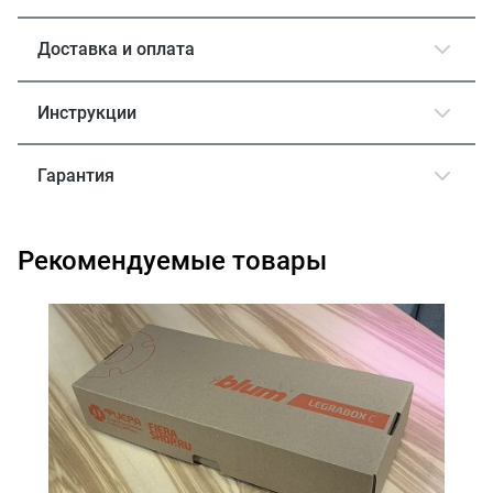
Доставка и оплата
Инструкции
Гарантия
Рекомендуемые товары