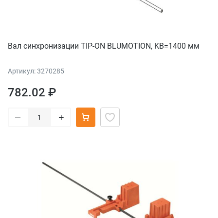
Вал синхронизации TIP-ON BLUMOTION, KB=1400 мм
Артикул: 3270285
782.02 ₽
–
+