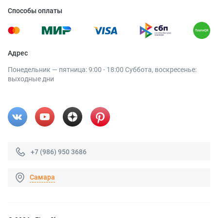
Способы оплаты
Адрес
Понедельник — пятница: 9:00 - 18:00 Суббота, воскресенье:
выходные дни
+7 (986) 950 3686
Самара