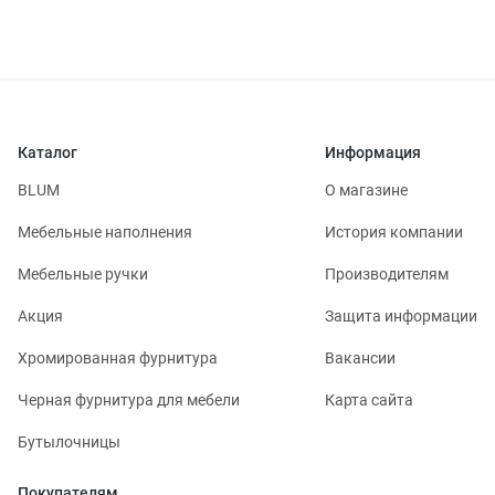
Каталог
Информация
BLUM
О магазине
Мебельные наполнения
История компании
Мебельные ручки
Производителям
Акция
Защита информации
Хромированная фурнитура
Вакансии
Черная фурнитура для мебели
Карта сайта
Бутылочницы
Покупателям