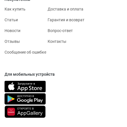
Как купить
Доставка и оплата
Статьи
Гарантия и возврат
Новости
Вопрос-ответ
Отзывы
Контакты
Сообщение об ошибке
Для мобильных устройств