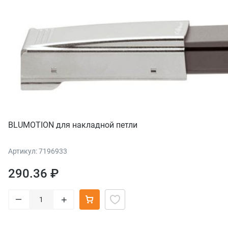
BLUMOTION для накладной петли
Артикул: 7196933
290.36 ₽
–
+