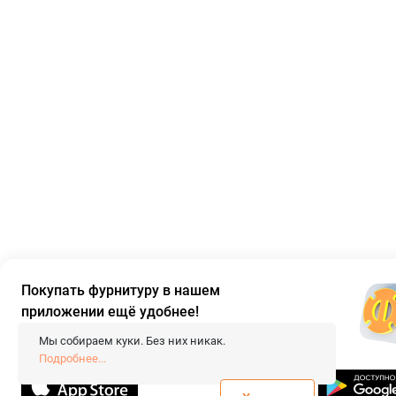
Покупать фурнитуру в нашем
приложении ещё удобнее!
Мы собираем куки. Без них никак.
Подробнее...