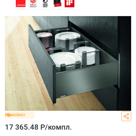
Комплект
17 365.48 Р/
компл.