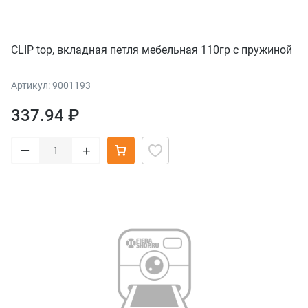
CLIP top, вкладная петля мебельная 110гр с пружиной
Артикул: 9001193
337.94 ₽
–
+