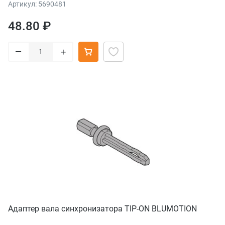
Артикул: 5690481
48.80 ₽
–
+
Адаптер вала синхронизатора TIP-ON BLUMOTION