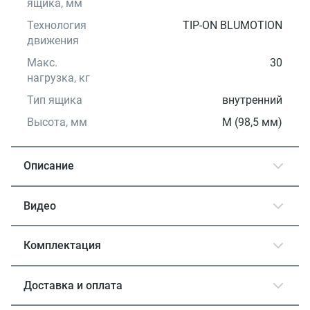
ящика, мм
Технология
TIP-ON BLUMOTION
движения
Макс.
30
нагрузка, кг
Тип ящика
внутренний
Высота, мм
М (98,5 мм)
Описание
Видео
Комплектация
Доставка и оплата