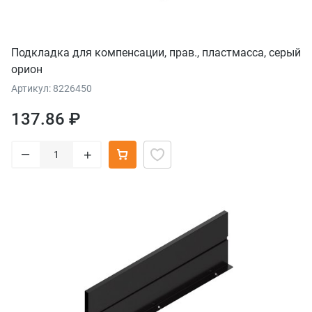
Подкладка для компенсации, прав., пластмасса, серый
орион
Артикул: 8226450
137.86 ₽
–
+