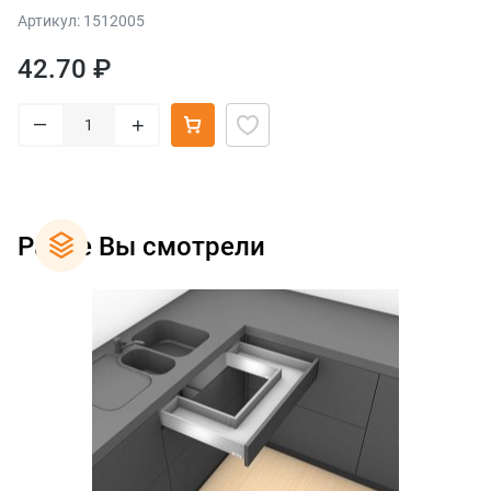
Артикул: 1512005
42.70 ₽
–
+
Ранее Вы смотрели