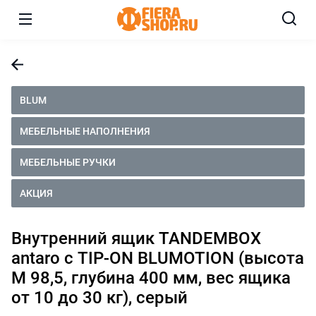
BLUM
МЕБЕЛЬНЫЕ НАПОЛНЕНИЯ
МЕБЕЛЬНЫЕ РУЧКИ
АКЦИЯ
Внутренний ящик TANDEMBOX
antaro с TIP-ON BLUMOTION (высота
М 98,5, глубина 400 мм, вес ящика
от 10 до 30 кг), серый