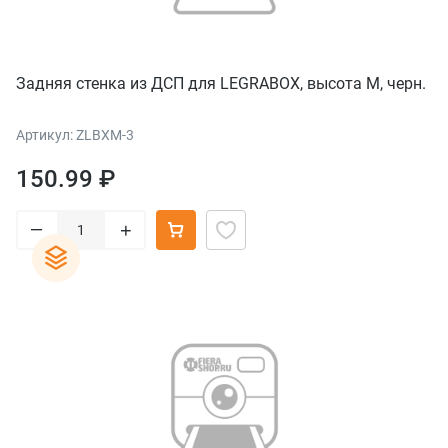
Задняя стенка из ДСП для LEGRABOX, высота M, черн.
Артикул: ZLBXM-3
150.99 ₽
–
+