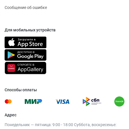
Сообщение об ошибке
Для мобильных устройств
Способы оплаты
Адрес
Понедельник — пятница: 9:00 - 18:00 Суббота, воскресенье: