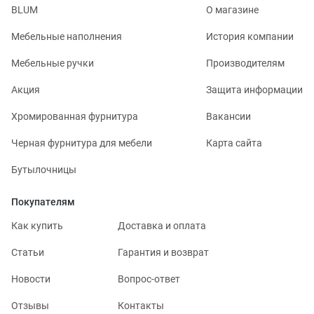
BLUM
О магазине
Мебельные наполнения
История компании
Мебельные ручки
Производителям
Акция
Защита информации
Хромированная фурнитура
Вакансии
Черная фурнитура для мебели
Карта сайта
Бутылочницы
Покупателям
Как купить
Доставка и оплата
Статьи
Гарантия и возврат
Новости
Вопрос-ответ
Отзывы
Контакты