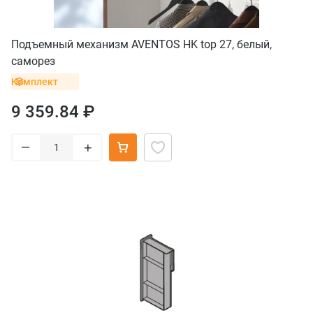
Подъемный механизм AVENTOS HK top 27, белый,
саморез
Комплект
9 359.84 ₽
–
+