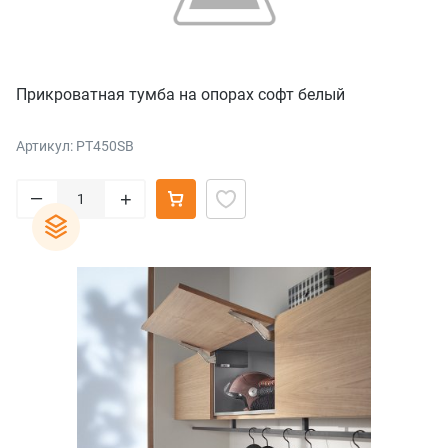
Прикроватная тумба на опорах софт белый
Артикул: PT450SB
–
+