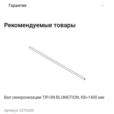
Гарантия
Рекомендуемые товары
Вал синхронизации TIP-ON BLUMOTION, KB=1400 мм
Артикул: 3270285