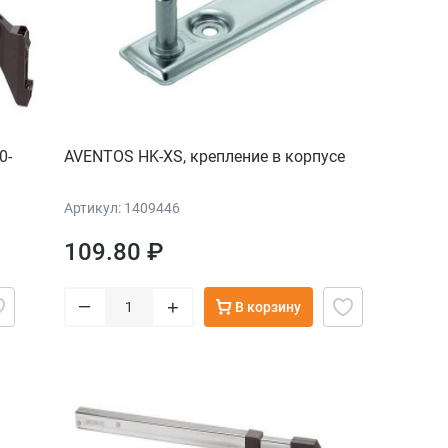
0-
AVENTOS HK-XS, крепление в корпусе
Артикул: 1409446
109.80 ₽
–
+
В корзину