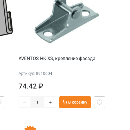
AVENTOS HK-XS, крепление фасада
Артикул: 8910604
74.42 ₽
–
+
В корзину