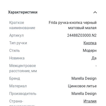
Характеристики
Краткое
Frida ручка-кнопка черный
наименование
матовый малая
Артикул
24488Z03000.N2
Тип ручки
Кнопка
Стиль
Модерн
Новинка
Да
Межцентровое
-
расстояние, мм
Бренд
Marella Design
Материал
Цинковое литье
Производитель
Marella Design
Страна-
Италия