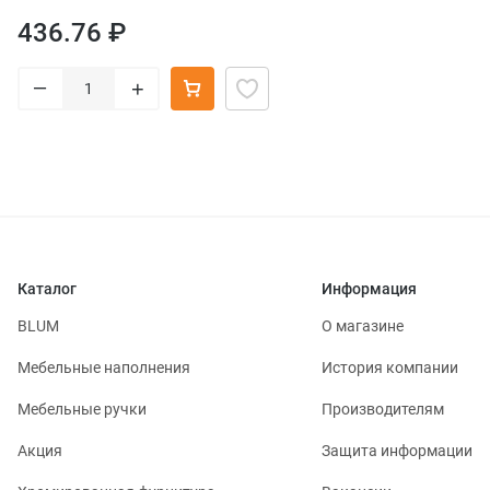
436.76 ₽
–
+
Каталог
Информация
BLUM
О магазине
Мебельные наполнения
История компании
Мебельные ручки
Производителям
Акция
Защита информации