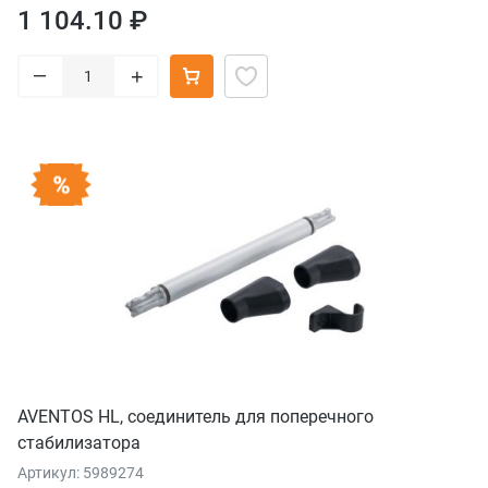
1 104.10 ₽
–
+
AVENTOS HL, соединитель для поперечного
стабилизатора
Артикул: 5989274