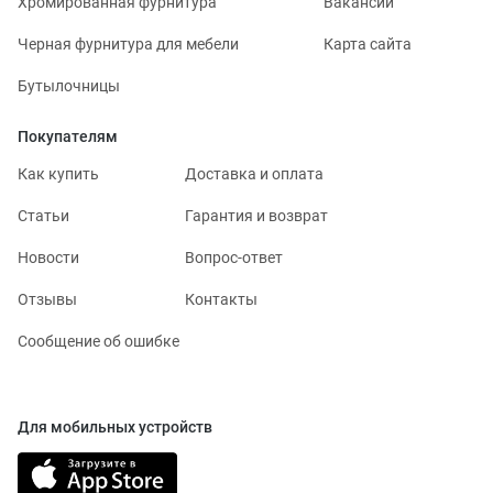
Хромированная фурнитура
Вакансии
Черная фурнитура для мебели
Карта сайта
Бутылочницы
Покупателям
Как купить
Доставка и оплата
Статьи
Гарантия и возврат
Новости
Вопрос-ответ
Отзывы
Контакты
Сообщение об ошибке
Для мобильных устройств