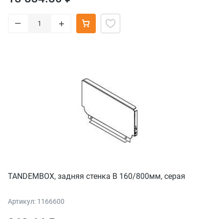
–
+
TANDEMBOX, задняя стенка В 160/800мм, серая
Артикул: 1166600