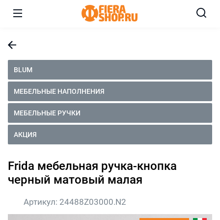
BLUM
МЕБЕЛЬНЫЕ НАПОЛНЕНИЯ
МЕБЕЛЬНЫЕ РУЧКИ
АКЦИЯ
Frida мебельная ручка-кнопка
черный матовый малая
Артикул:
24488Z03000.N2