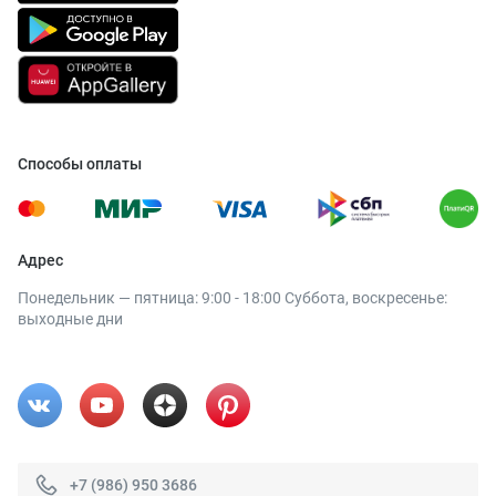
Способы оплаты
Адрес
Понедельник — пятница: 9:00 - 18:00 Суббота, воскресенье:
выходные дни
+7 (986) 950 3686