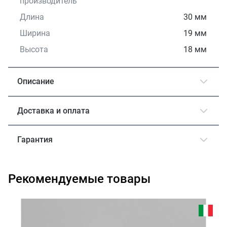
производитель
Длина
30 мм
Ширина
19 мм
Высота
18 мм
Описание
Доставка и оплата
Гарантия
Рекомендуемые товары