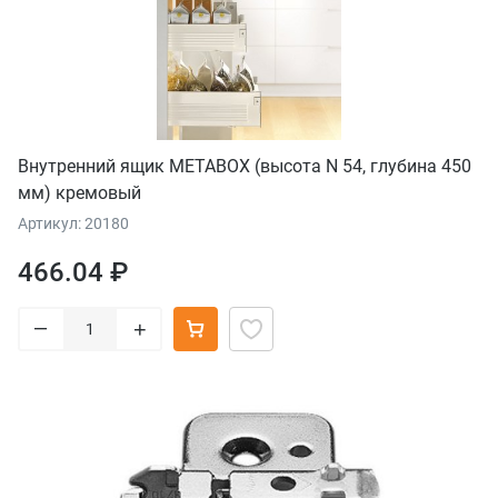
Внутренний ящик METABOX (высота N 54, глубина 450
мм) кремовый
Артикул: 20180
466.04 ₽
–
+