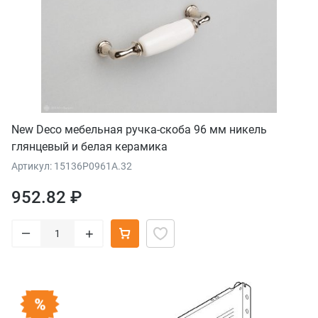
New Deco мебельная ручка-скоба 96 мм никель
глянцевый и белая керамика
Артикул: 15136P0961A.32
952.82 ₽
–
+