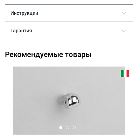
Инструкции
Гарантия
Рекомендуемые товары