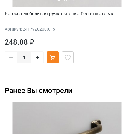
Barocca мебельная ручка-кнопка белая матовая
Артикул: 24179Z02000.F5
248.88 ₽
–
+
Ранее Вы смотрели