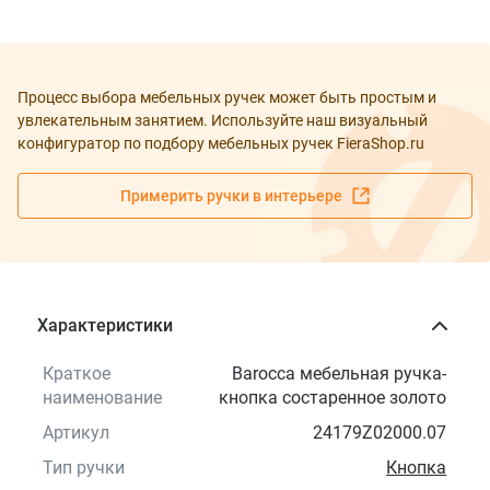
Процесс выбора мебельных ручек может быть простым и
увлекательным занятием. Используйте наш визуальный
конфигуратор по подбору мебельных ручек FieraShop.ru
Примерить ручки в интерьере
Характеристики
Краткое
Barocca мебельная ручка-
наименование
кнопка состаренное золото
Артикул
24179Z02000.07
Тип ручки
Кнопка