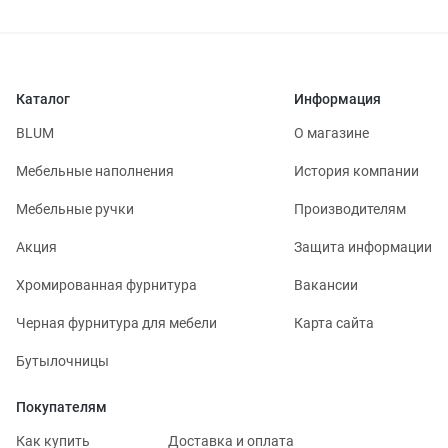
Каталог
Информация
BLUM
О магазине
Мебельные наполнения
История компании
Мебельные ручки
Производителям
Акция
Защита информации
Хромированная фурнитура
Вакансии
Черная фурнитура для мебели
Карта сайта
Бутылочницы
Покупателям
Как купить
Доставка и оплата