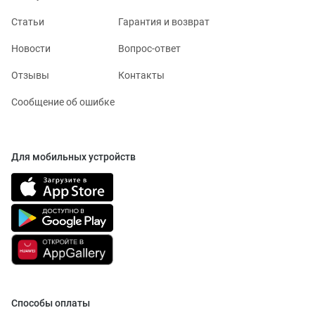
Статьи
Гарантия и возврат
Новости
Вопрос-ответ
Отзывы
Контакты
Сообщение об ошибке
Для мобильных устройств
Способы оплаты