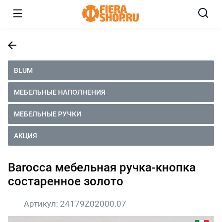
BLUM
МЕБЕЛЬНЫЕ НАПОЛНЕНИЯ
МЕБЕЛЬНЫЕ РУЧКИ
АКЦИЯ
Barocca мебельная ручка-кнопка
состаренное золото
Артикул:
24179Z02000.07