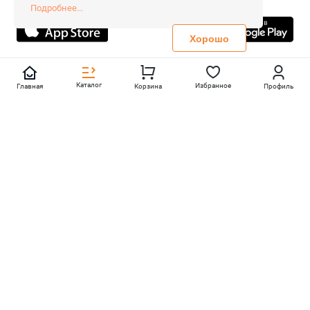
Все права защищены.
Подробнее...
Не является публичной офертой
Политика конфиденциальности
Хорошо
Каталог
Избранное
Главная
Корзина
Профиль